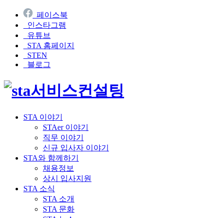
페이스북
인스타그램
유튜브
STA 홈페이지
STEN
블로그
STA 이야기
STAer 이야기
직무 이야기
신규 입사자 이야기
STA와 함께하기
채용정보
상시 입사지원
STA 소식
STA 소개
STA 문화