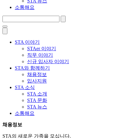
STA 뉴스
소통해요
STA 이야기
STAer 이야기
직무 이야기
신규 입사자 이야기
STA와 함께하기
채용정보
입사지원
STA 소식
STA 소개
STA 문화
STA 뉴스
소통해요
채용정보
STA의 새로운 가족을 모십니다.